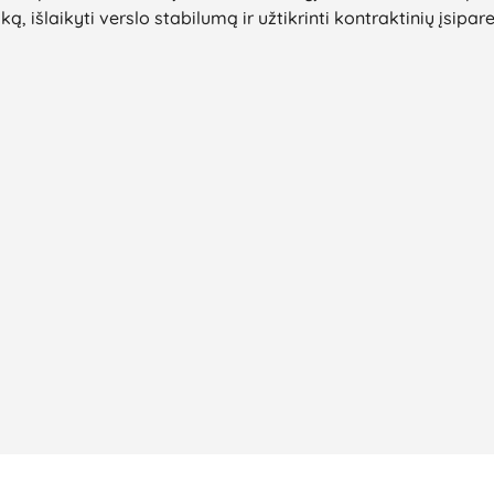
, išlaikyti verslo stabilumą ir užtikrinti kontraktinių įsipa