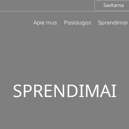
Savitarna
Apie mus
Paslaugos
Sprendimai
SPRENDIMAI