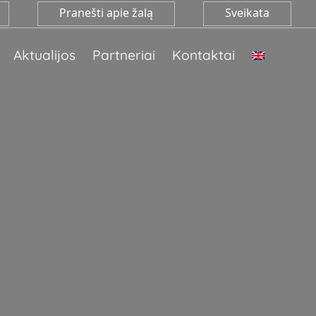
Pranešti apie žalą
Sveikata
Aktualijos
Partneriai
Kontaktai