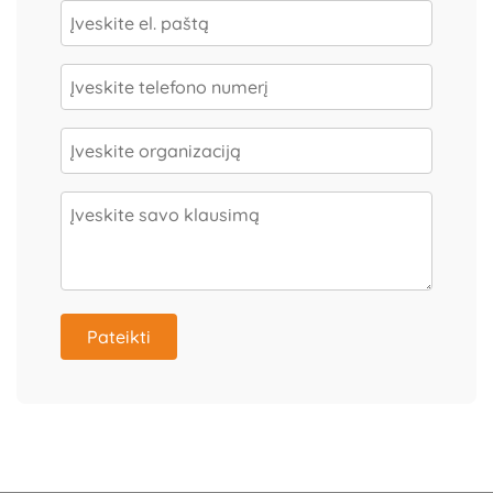
Pateikti